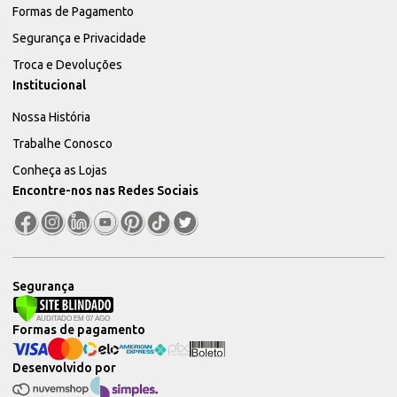
Formas de Pagamento
Segurança e Privacidade
Troca e Devoluções
Institucional
Nossa História
Trabalhe Conosco
Conheça as Lojas
Encontre-nos nas Redes Sociais
Segurança
Formas de pagamento
Desenvolvido por