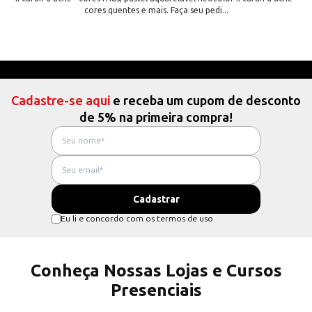
cores quentes e mais. Faça seu pedi...
Cadastre-se aqui
e receba um cupom de desconto
de 5% na primeira compra!
Eu li e concordo com os termos de uso
Conheça Nossas Lojas e Cursos
Presenciais