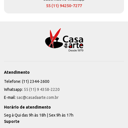
55 (11) 94250-7277
Atendimento
Telefone: (11) 2344-2600
Whatsapp:
55 (11) 9 4358-2220
E-mail:
sac@casadaarte.com.br
Horário de atendimento
Seg à Qui das 9h às 18h | Sex 9h às 17h
Suporte