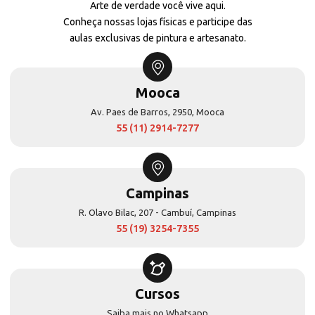
Arte de verdade você vive aqui.
Conheça nossas lojas físicas e participe das
aulas exclusivas de pintura e artesanato.
Mooca
Av. Paes de Barros, 2950, Mooca
55 (11) 2914-7277
Campinas
R. Olavo Bilac, 207 - Cambuí, Campinas
55 (19) 3254-7355
Cursos
Saiba mais no Whatsapp