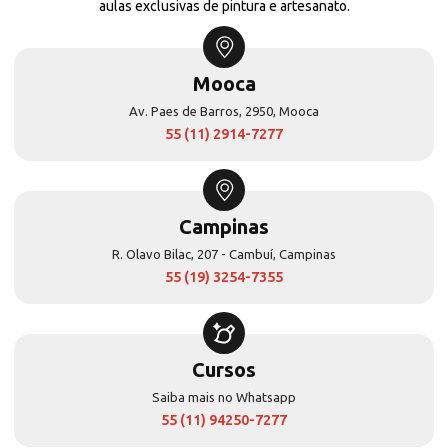
aulas exclusivas de pintura e artesanato.
Mooca
Av. Paes de Barros, 2950, Mooca
55 (11) 2914-7277
Campinas
R. Olavo Bilac, 207 - Cambuí, Campinas
55 (19) 3254-7355
Cursos
Saiba mais no Whatsapp
55 (11) 94250-7277