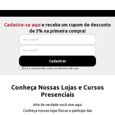
Cadastre-se aqui
e receba um cupom de desconto
de 5% na primeira compra!
Eu li e concordo com os termos de uso
Conheça Nossas Lojas e Cursos
Presenciais
Arte de verdade você vive aqui.
Conheça nossas lojas físicas e participe das