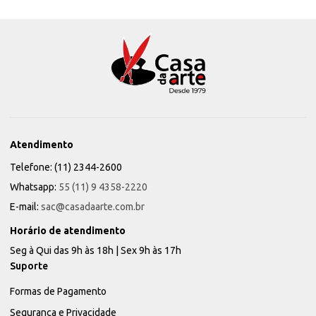
Atendimento
Telefone: (11) 2344-2600
Whatsapp:
55 (11) 9 4358-2220
E-mail:
sac@casadaarte.com.br
Horário de atendimento
Seg à Qui das 9h às 18h | Sex 9h às 17h
Suporte
Formas de Pagamento
Segurança e Privacidade