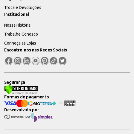
Troca e Devoluções
Institucional
Nossa História
Trabalhe Conosco
Conheça as Lojas
Encontre-nos nas Redes Sociais
Segurança
Formas de pagamento
Desenvolvido por