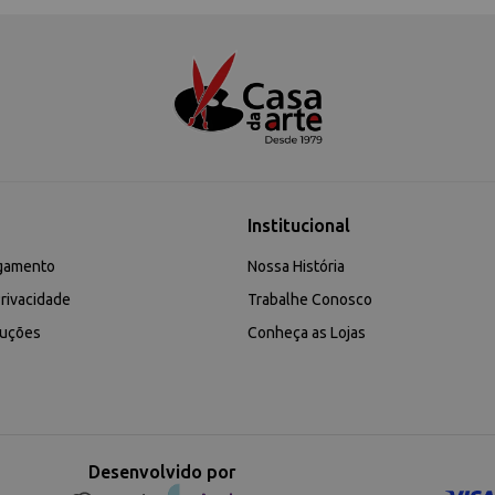
Institucional
gamento
Nossa História
rivacidade
Trabalhe Conosco
luções
Conheça as Lojas
Desenvolvido por