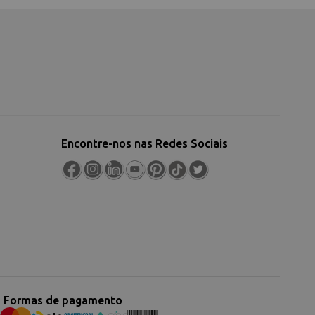
Encontre-nos nas Redes Sociais
Formas de pagamento