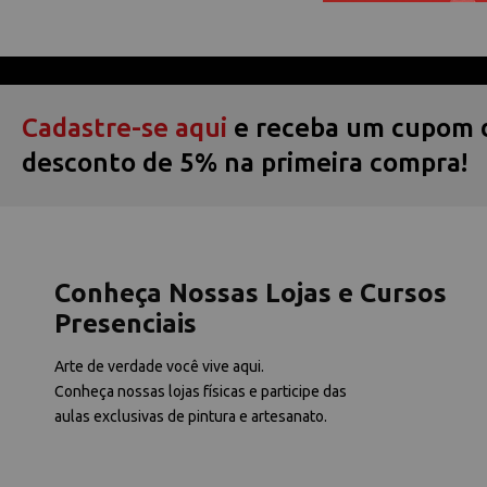
Cadastre-se aqui
e receba um cupom 
desconto de 5% na primeira compra!
Conheça Nossas Lojas e Cursos
Presenciais
Arte de verdade você vive aqui.
Conheça nossas lojas físicas e participe das
aulas exclusivas de pintura e artesanato.