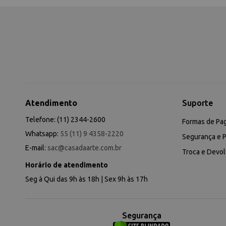
Atendimento
Suporte
Telefone: (11) 2344-2600
Formas de Pa
Whatsapp:
55 (11) 9 4358-2220
Segurança e P
E-mail:
sac@casadaarte.com.br
Troca e Devo
Horário de atendimento
Seg à Qui das 9h às 18h | Sex 9h às 17h
Segurança