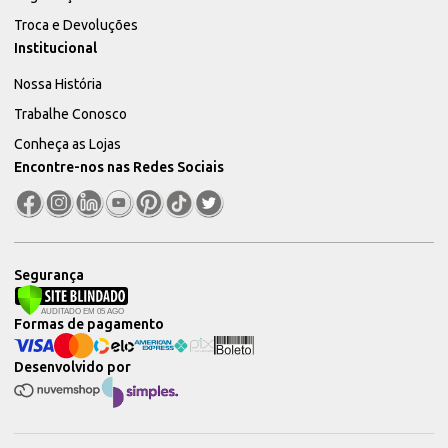
Troca e Devoluções
Institucional
Nossa História
Trabalhe Conosco
Conheça as Lojas
Encontre-nos nas Redes Sociais
Segurança
Formas de pagamento
Desenvolvido por