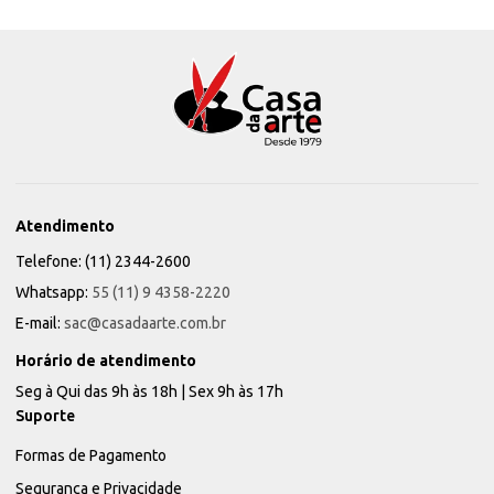
Atendimento
Telefone: (11) 2344-2600
Whatsapp:
55 (11) 9 4358-2220
E-mail:
sac@casadaarte.com.br
Horário de atendimento
Seg à Qui das 9h às 18h | Sex 9h às 17h
Suporte
Formas de Pagamento
Segurança e Privacidade