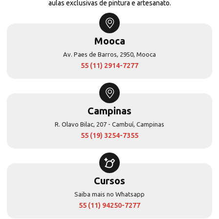
aulas exclusivas de pintura e artesanato.
Mooca
Av. Paes de Barros, 2950, Mooca
55 (11) 2914-7277
Campinas
R. Olavo Bilac, 207 - Cambuí, Campinas
55 (19) 3254-7355
Cursos
Saiba mais no Whatsapp
55 (11) 94250-7277