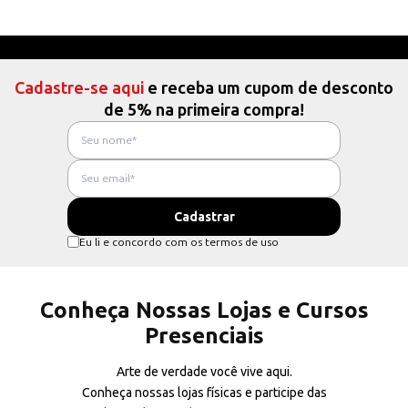
Cadastre-se aqui
e receba um cupom de desconto
de 5% na primeira compra!
Eu li e concordo com os termos de uso
Conheça Nossas Lojas e Cursos
Presenciais
Arte de verdade você vive aqui.
Conheça nossas lojas físicas e participe das