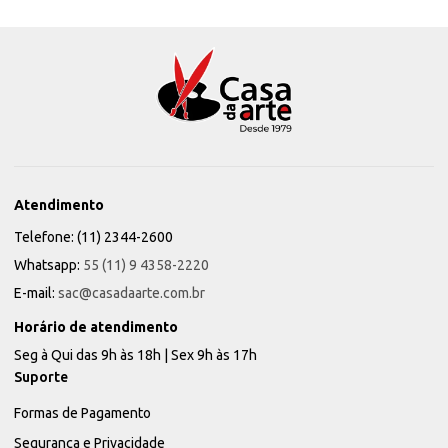
Atendimento
Telefone: (11) 2344-2600
Whatsapp:
55 (11) 9 4358-2220
E-mail:
sac@casadaarte.com.br
Horário de atendimento
Seg à Qui das 9h às 18h | Sex 9h às 17h
Suporte
Formas de Pagamento
Segurança e Privacidade