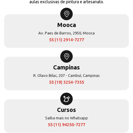
aulas exclusivas de pintura e artesanato.
Mooca
Av. Paes de Barros, 2950, Mooca
55 (11) 2914-7277
Campinas
R. Olavo Bilac, 207 - Cambuí, Campinas
55 (19) 3254-7355
Cursos
Saiba mais no Whatsapp
55 (11) 94250-7277