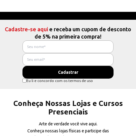
Cadastre-se aqui
e receba um cupom de desconto
de 5% na primeira compra!
Eu li e concordo com os termos de uso
Conheça Nossas Lojas e Cursos
Presenciais
Arte de verdade você vive aqui.
Conheça nossas lojas físicas e participe das