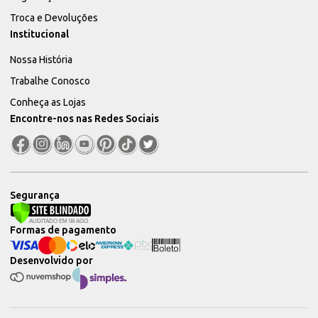
Troca e Devoluções
Institucional
Nossa História
Trabalhe Conosco
Conheça as Lojas
Encontre-nos nas Redes Sociais
Segurança
Formas de pagamento
Desenvolvido por