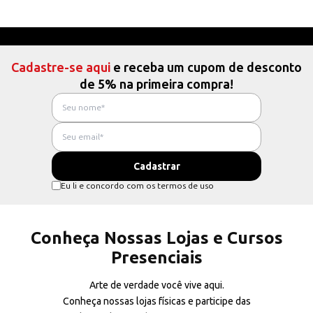
Cadastre-se aqui
e receba um cupom de desconto
de 5% na primeira compra!
Eu li e concordo com os termos de uso
Conheça Nossas Lojas e Cursos
Presenciais
Arte de verdade você vive aqui.
Conheça nossas lojas físicas e participe das