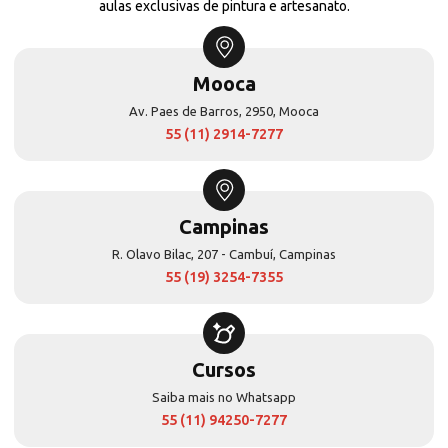
aulas exclusivas de pintura e artesanato.
Mooca
Av. Paes de Barros, 2950, Mooca
55 (11) 2914-7277
Campinas
R. Olavo Bilac, 207 - Cambuí, Campinas
55 (19) 3254-7355
Cursos
Saiba mais no Whatsapp
55 (11) 94250-7277