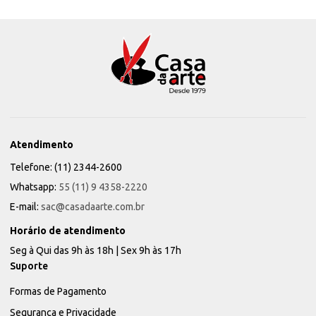
Atendimento
Telefone: (11) 2344-2600
Whatsapp:
55 (11) 9 4358-2220
E-mail:
sac@casadaarte.com.br
Horário de atendimento
Seg à Qui das 9h às 18h | Sex 9h às 17h
Suporte
Formas de Pagamento
Segurança e Privacidade