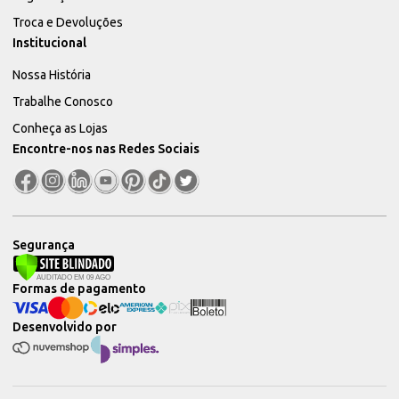
Troca e Devoluções
Institucional
Nossa História
Trabalhe Conosco
Conheça as Lojas
Encontre-nos nas Redes Sociais
Segurança
Formas de pagamento
Desenvolvido por