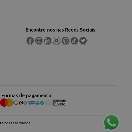
Encontre-nos nas Redes Sociais
Formas de pagamento
eitos reservados.