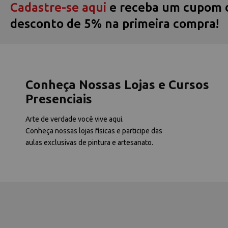
Cadastre-se aqui
e receba um cupom 
desconto de 5% na primeira compra!
Conheça Nossas Lojas e Cursos
Presenciais
Arte de verdade você vive aqui.
Conheça nossas lojas físicas e participe das
aulas exclusivas de pintura e artesanato.