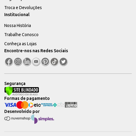
Troca e Devoluções
Institucional
Nossa História
Trabalhe Conosco
Conheça as Lojas
Encontre-nos nas Redes Sociais
Segurança
Formas de pagamento
Desenvolvido por