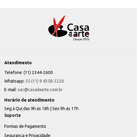
Atendimento
Telefone: (11) 2344-2600
Whatsapp:
55 (11) 9 4358-2220
E-mail:
sac@casadaarte.com.br
Horário de atendimento
Seg à Qui das 9h às 18h | Sex 9h às 17h
Suporte
Formas de Pagamento
Segurança e Privacidade