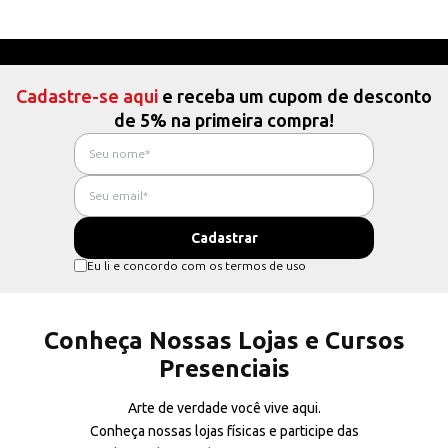
Cadastre-se aqui
e receba um cupom de desconto
de 5% na primeira compra!
Eu li e concordo com os termos de uso
Conheça Nossas Lojas e Cursos
Presenciais
Arte de verdade você vive aqui.
Conheça nossas lojas físicas e participe das