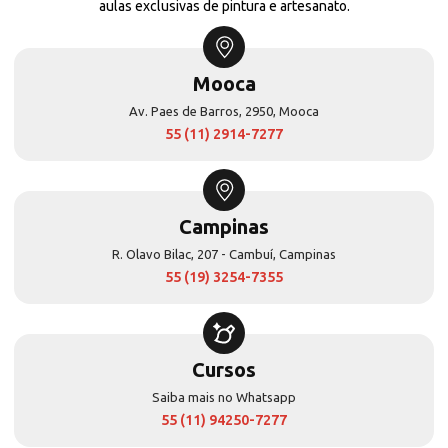
aulas exclusivas de pintura e artesanato.
Mooca
Av. Paes de Barros, 2950, Mooca
55 (11) 2914-7277
Campinas
R. Olavo Bilac, 207 - Cambuí, Campinas
55 (19) 3254-7355
Cursos
Saiba mais no Whatsapp
55 (11) 94250-7277