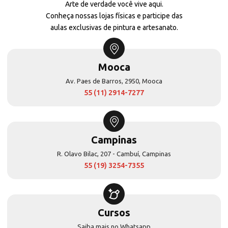
Arte de verdade você vive aqui.
Conheça nossas lojas físicas e participe das
aulas exclusivas de pintura e artesanato.
Mooca
Av. Paes de Barros, 2950, Mooca
55 (11) 2914-7277
Campinas
R. Olavo Bilac, 207 - Cambuí, Campinas
55 (19) 3254-7355
Cursos
Saiba mais no Whatsapp