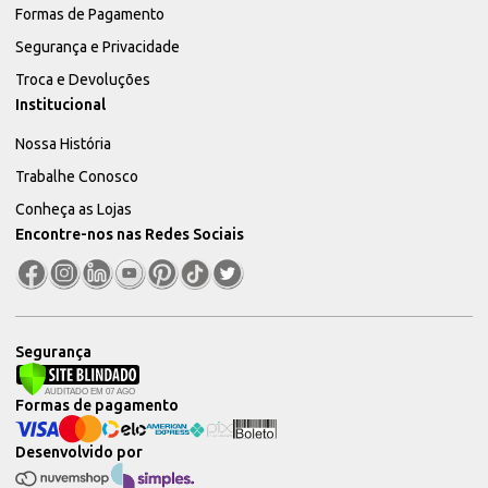
Formas de Pagamento
Segurança e Privacidade
Troca e Devoluções
Institucional
Nossa História
Trabalhe Conosco
Conheça as Lojas
Encontre-nos nas Redes Sociais
Segurança
Formas de pagamento
Desenvolvido por