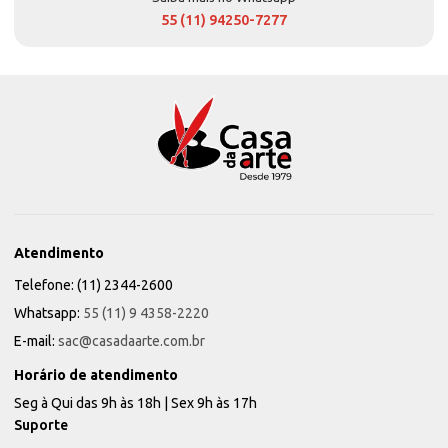
55 (11) 94250-7277
Atendimento
Telefone: (11) 2344-2600
Whatsapp:
55 (11) 9 4358-2220
E-mail:
sac@casadaarte.com.br
Horário de atendimento
Seg à Qui das 9h às 18h | Sex 9h às 17h
Suporte