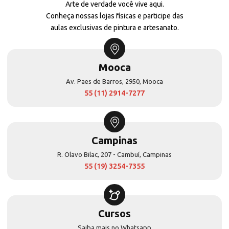
Arte de verdade você vive aqui.
Conheça nossas lojas físicas e participe das
aulas exclusivas de pintura e artesanato.
Mooca
Av. Paes de Barros, 2950, Mooca
55 (11) 2914-7277
Campinas
R. Olavo Bilac, 207 - Cambuí, Campinas
55 (19) 3254-7355
Cursos
Saiba mais no Whatsapp