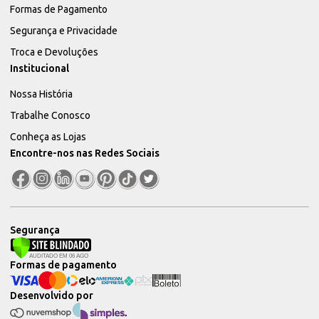
Formas de Pagamento
Segurança e Privacidade
Troca e Devoluções
Institucional
Nossa História
Trabalhe Conosco
Conheça as Lojas
Encontre-nos nas Redes Sociais
Segurança
Formas de pagamento
Desenvolvido por