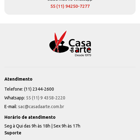
55 (11) 94250-7277
Atendimento
Telefone: (11) 2344-2600
Whatsapp:
55 (11) 9 4358-2220
E-mail:
sac@casadaarte.com.br
Horário de atendimento
Seg à Qui das 9h às 18h | Sex 9h às 17h
Suporte