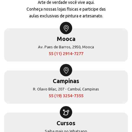
Arte de verdade você vive aqui.
Conheça nossas lojas físicas e participe das
aulas exclusivas de pintura e artesanato.
Mooca
Av. Paes de Barros, 2950, Mooca
55 (11) 2914-7277
Campinas
R. Olavo Bilac, 207 - Cambuí, Campinas
55 (19) 3254-7355
Cursos
Saiba mais no Whatsapp