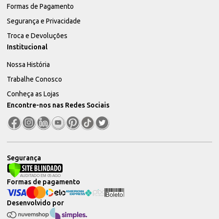
Formas de Pagamento
Segurança e Privacidade
Troca e Devoluções
Institucional
Nossa História
Trabalhe Conosco
Conheça as Lojas
Encontre-nos nas Redes Sociais
Segurança
Formas de pagamento
Desenvolvido por