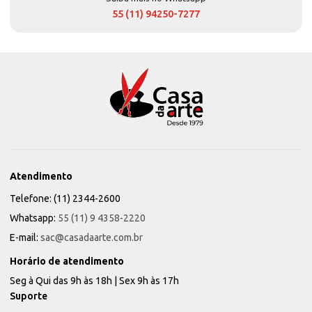
55 (11) 94250-7277
Atendimento
Telefone: (11) 2344-2600
Whatsapp:
55 (11) 9 4358-2220
E-mail:
sac@casadaarte.com.br
Horário de atendimento
Seg à Qui das 9h às 18h | Sex 9h às 17h
Suporte