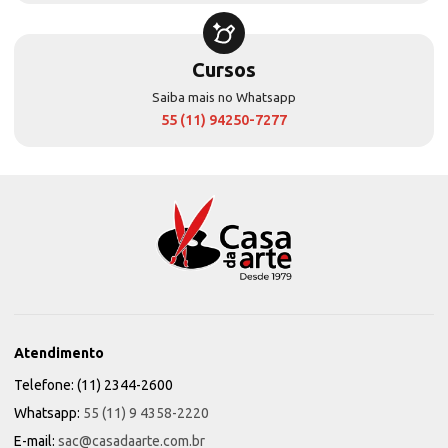
Cursos
Saiba mais no Whatsapp
55 (11) 94250-7277
Atendimento
Telefone: (11) 2344-2600
Whatsapp:
55 (11) 9 4358-2220
E-mail:
sac@casadaarte.com.br