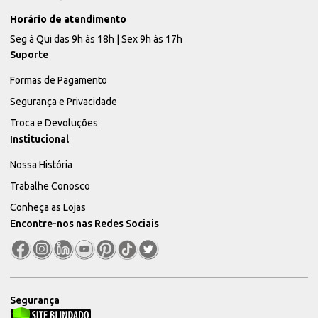
Horário de atendimento
Seg à Qui das 9h às 18h | Sex 9h às 17h
Suporte
Formas de Pagamento
Segurança e Privacidade
Troca e Devoluções
Institucional
Nossa História
Trabalhe Conosco
Conheça as Lojas
Encontre-nos nas Redes Sociais
Segurança