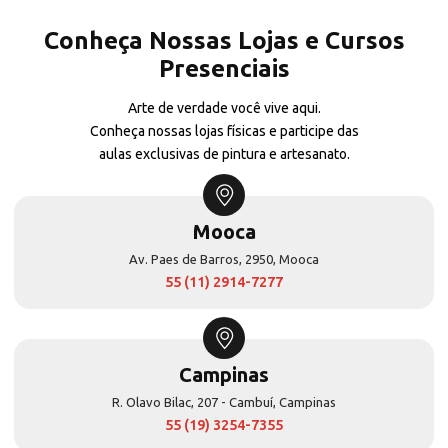
Conheça Nossas Lojas e Cursos
Presenciais
Arte de verdade você vive aqui.
Conheça nossas lojas físicas e participe das
aulas exclusivas de pintura e artesanato.
Mooca
Av. Paes de Barros, 2950, Mooca
55 (11) 2914-7277
Campinas
R. Olavo Bilac, 207 - Cambuí, Campinas
55 (19) 3254-7355