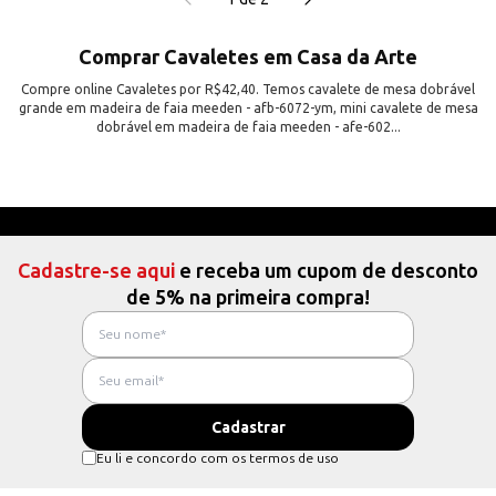
Comprar Cavaletes em Casa da Arte
Compre online Cavaletes por R$42,40. Temos cavalete de mesa dobrável
grande em madeira de faia meeden - afb-6072-ym, mini cavalete de mesa
dobrável em madeira de faia meeden - afe-602...
Cadastre-se aqui
e receba um cupom de desconto
de 5% na primeira compra!
Eu li e concordo com os termos de uso