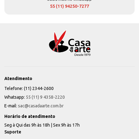
55 (11) 94250-7277
Atendimento
Telefone: (11) 2344-2600
Whatsapp:
55 (11) 9 4358-2220
E-mail:
sac@casadaarte.com.br
Horário de atendimento
Seg à Qui das 9h às 18h | Sex 9h às 17h
Suporte