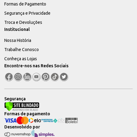
Formas de Pagamento
Segurança e Privacidade
Troca e Devoluções
Institucional
Nossa História
Trabalhe Conosco
Conheça as Lojas
Encontre-nos nas Redes Sociais
Segurança
Formas de pagamento
Desenvolvido por