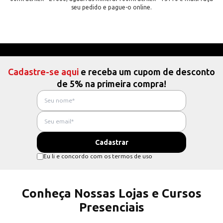
seu pedido e pague-o online.
Cadastre-se aqui
e receba um cupom de desconto
de 5% na primeira compra!
Eu li e concordo com os termos de uso
Conheça Nossas Lojas e Cursos
Presenciais