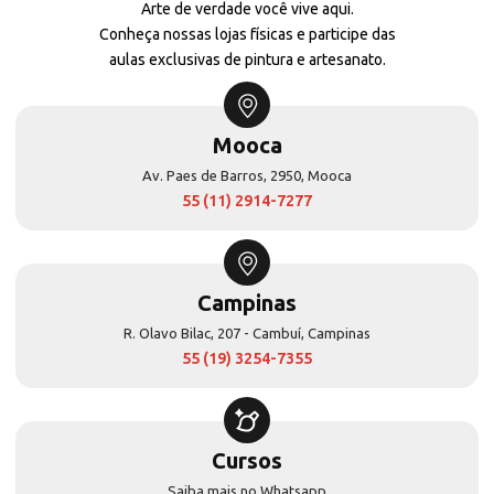
Arte de verdade você vive aqui.
Conheça nossas lojas físicas e participe das
aulas exclusivas de pintura e artesanato.
Mooca
Av. Paes de Barros, 2950, Mooca
55 (11) 2914-7277
Campinas
R. Olavo Bilac, 207 - Cambuí, Campinas
55 (19) 3254-7355
Cursos
Saiba mais no Whatsapp